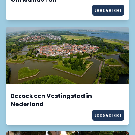
Lees verder
Bezoek een Vestingstad in
Nederland
Lees verder