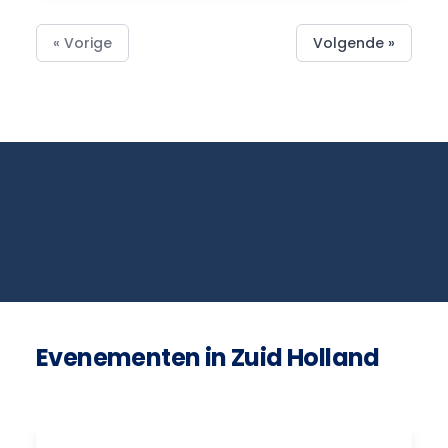
« Vorige
Volgende »
Evenementen in Zuid Holland