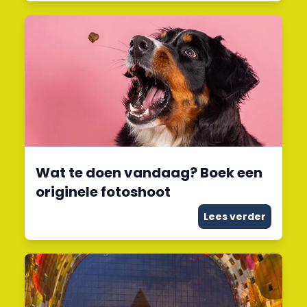
Wat te doen vandaag? Boek een
originele fotoshoot
Lees verder