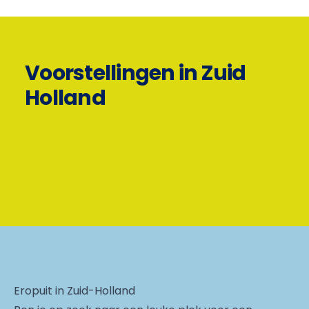
Voorstellingen in Zuid
Holland
Eropuit in Zuid-Holland