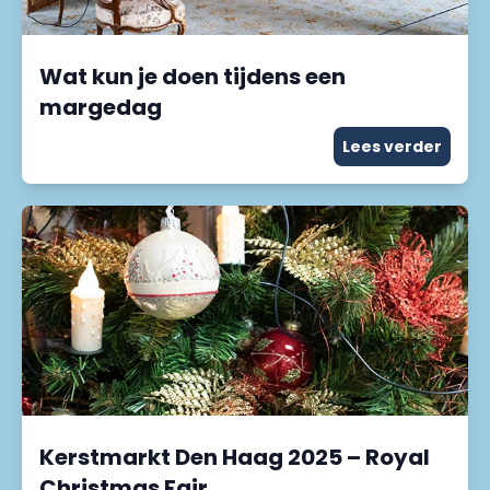
Wat kun je doen tijdens een
margedag
Lees verder
Kerstmarkt Den Haag 2025 – Royal
Christmas Fair