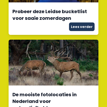
Probeer deze Leidse bucketlist
voor saaie zomerdagen
Lees verder
De mooiste fotolocaties in
Nederland voor