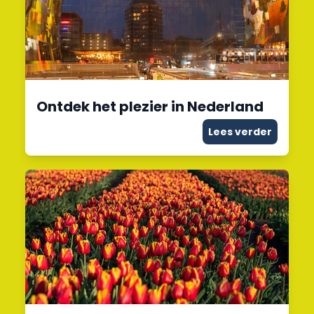
Ontdek het plezier in Nederland
Lees verder