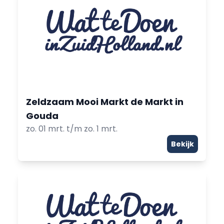
Zeldzaam Mooi Markt de Markt in
Gouda
zo. 01 mrt. t/m zo. 1 mrt.
Bekijk