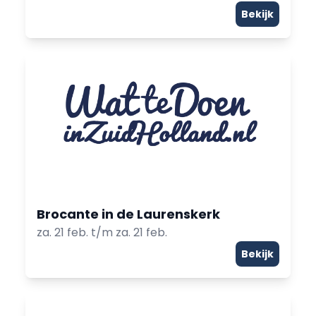
Bekijk
Brocante in de Laurenskerk
za. 21 feb. t/m za. 21 feb.
Bekijk