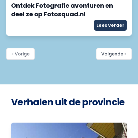
Ontdek Fotografie avonturen en
deel ze op Fotosquad.nl
Lees verder
« Vorige
Volgende »
Verhalen uit de provincie