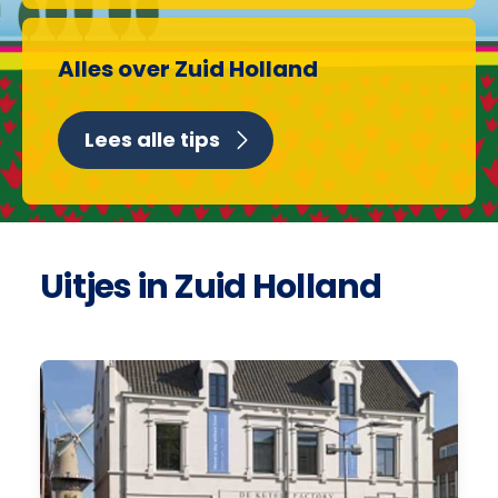
Alles over Zuid Holland
Lees alle tips
Uitjes in Zuid Holland