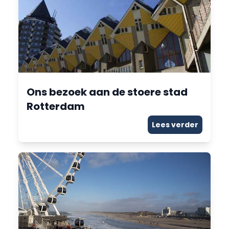
Ons bezoek aan de stoere stad
Rotterdam
Lees verder