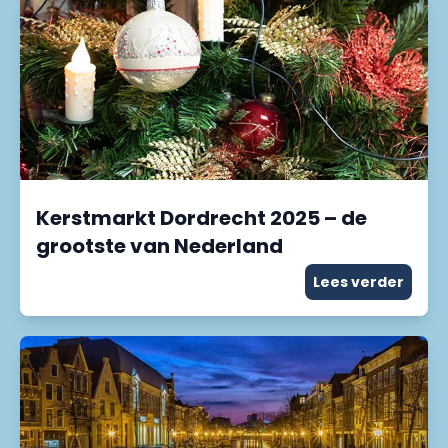
Kerstmarkt Dordrecht 2025 – de
grootste van Nederland
Lees verder