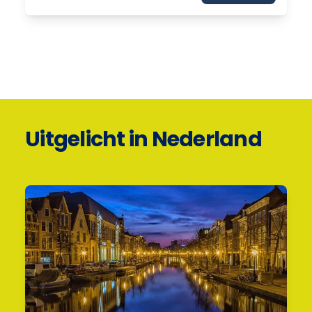
Uitgelicht in Nederland