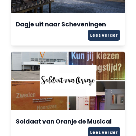
Dagje uit naar Scheveningen
Lees verder
Soldaat van Oranje de Musical
Lees verder