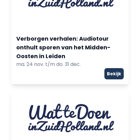
Verborgen verhalen: Audiotour
onthult sporen van het Midden-
Oosten in Leiden
ma. 24 nov. t/m do. 31 dec.
Bekijk