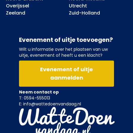
Overijssel
Utrecht
Zeeland
Zuid-Holland
Evenement of uitje toevoegen?
Wilt u informatie over het plaatsen van uw
uitje, evenement of heeft u een klacht?
Evenement of uitje
aanmelden
Neem contact op
T: 0594-555013
E: info@wattedoenvandaag.nl