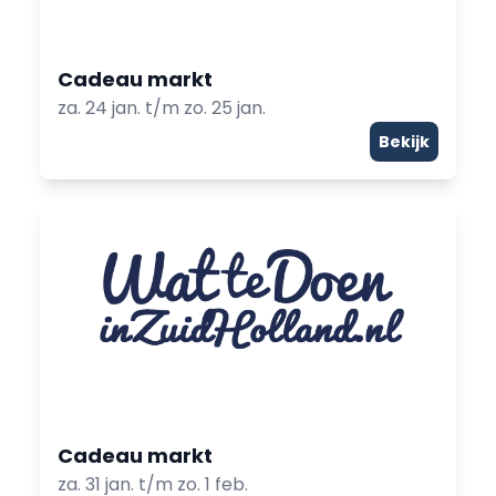
Cadeau markt
za. 24 jan. t/m zo. 25 jan.
Bekijk
Cadeau markt
za. 31 jan. t/m zo. 1 feb.