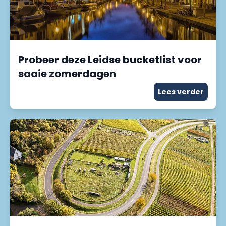
Probeer deze Leidse bucketlist voor
saaie zomerdagen
Lees verder