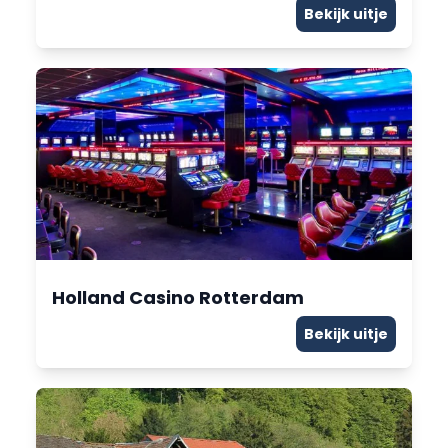
Bekijk uitje
Holland Casino Rotterdam
Bekijk uitje